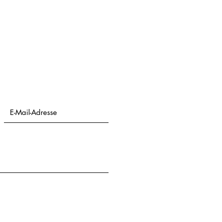
E-Mail-Adresse