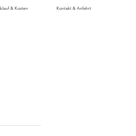
blauf & Kosten
Kontakt & Anfahrt