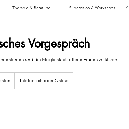
Therapie & Beratung
Supervision & Workshops
A
isches Vorgespräch
nnenlernen und die Möglichkeit, offene Fragen zu klären
enlos
Telefonisch oder Online