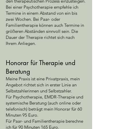
den therapeutischen Prozess einzusteigen.
Bei einer Psychotherapie empfehle ich
Termine in einem Abstand von ein bis
zwei Wochen. Bei Paar- oder
Familientherapie können auch Termine in
größeren Abständen sinnvoll sein. Die
Dauer der Therapie richtet sich nach
Ihrem Anliegen.
Honorar für Therapie und
Beratung
Meine Praxis ist eine Privatpraxis, mein
Angebot richtet sich in erster Linie an
Selbstzahlerinnen und Selbstzahler.
Für Psychotherapie, EMDR-Therapie und
systemische Beratung (auch online oder
telefonisch) beträgt mein Honorar für 60
Minuten 95 Euro.
Für Paar- und Familientherapie berechne
ich für 90 Minuten 165 Euro.