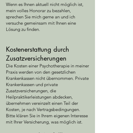
Wenn es Ihnen aktuell nicht möglich ist,
mein volles Honorar zu bezahlen,
sprechen Sie mich gerne an und ich
versuche gemeinsam mit Ihnen eine
Lösung zu finden.
Kostenerstattung durch
Zusatzversicherungen
Die Kosten einer Psychotherapie in meiner
Praxis werden von den gesetzlichen
Krankenkassen nicht übernommen. Private
Krankenkassen und private
Zusatzversicherungen, die
Heilpraktikerleistungen abdecken,
übernehmen vereinzelt einen Teil der
Kosten, je nach Vertragsbedingungen.
Bitte klären Sie in Ihrem eigenen Interesse
mit Ihrer Versicherung, was möglich ist.