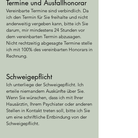
Termine und Ausfallhonorar
Vereinbarte Termine sind verbindlich. Da
ich den Termin für Sie freihalte und nicht
anderweitig vergeben kann, bitte ich Sie
darum, mir mindestens 24 Stunden vor
dem vereinbarten Termin abzusagen.
Nicht rechtzeitig abgesagte Termine stelle
ich mit 100% des vereinbarten Honorars in
Rechnung.
Schweigepflicht
Ich unterliege der Schweigepflicht. Ich
erteile niemandem Auskünfte über Sie.
Wenn Sie wünschen, dass ich mit Ihrer
Hausärztin, Ihrem Psychiater oder anderen
Stellen in Kontakt treten soll, bitte ich Sie
um eine schriftliche Entbindung von der
Schweigepflicht.