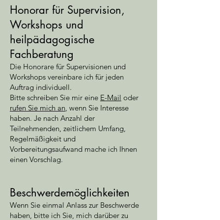
Honorar für Supervision,
Workshops und
heilpädagogische
Fachberatung
Die Honorare für Supervisionen und
Workshops vereinbare ich für jeden
Auftrag individuell.
Bitte schreiben Sie mir eine
E-Mail
oder
rufen Sie mich an
, wenn Sie Interesse
haben. Je nach Anzahl der
Teilnehmenden, zeitlichem Umfang,
Regelmäßigkeit und
Vorbereitungsaufwand mache ich Ihnen
einen Vorschlag.
Beschw
erdemöglichkeiten
Wenn Sie
einmal Anlass zur Beschwerde
haben,
bitte ich Sie, mich darüber zu