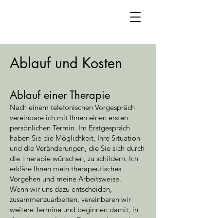
Ablauf und Kosten
Ablauf einer Therapie
Nach einem telefonischen Vorgespräch
vereinbare ich mit Ihnen einen ersten
persönlichen Termin. Im Erstgespräch
haben Sie die Möglichkeit, Ihre Situation
und die Veränderungen, die Sie sich durch
die Therapie wünschen, zu schildern. Ich
erkläre Ihnen mein therapeutisches
Vorgehen und meine Arbeitsweise.
Wenn wir uns dazu entscheiden,
zusammenzuarbeiten, vereinbaren wir
weitere Termine und beginnen damit, in