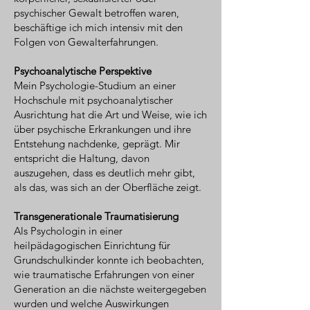
psychischer Gewalt betroffen waren,
beschäftige ich mich intensiv mit den
Folgen von Gewalterfahrungen.
Psychoanalytische Perspektive
Mein Psychologie-Studium an einer
Hochschule mit psychoanalytischer
Ausrichtung hat die Art und Weise, wie ich
über psychische Erkrankungen und ihre
Entstehung nachdenke, geprägt. Mir
entspricht die Haltung, davon
auszugehen, dass es deutlich mehr gibt,
als das, was sich an der Oberfläche zeigt.
Transgenerationale Traumatisierung
Als Psychologin in einer
heilpädagogischen Einrichtung für
Grundschulkinder konnte ich beobachten,
wie traumatische Erfahrungen von einer
Generation an die nächste weitergegeben
wurden und welche Auswirkungen