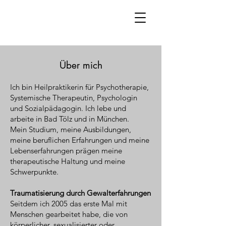
Über mich
Ich bin Heilpraktikerin für Psychotherapie,
Systemische Therapeutin, Psychologin
und Sozialpädagogin. Ich lebe und
arbeite in Bad Tölz und in München.
Mein Studium, meine Ausbildungen,
meine beruflichen Erfahrungen und meine
Lebenserfahrungen prägen meine
therapeutische Haltung und meine
Schwerpunkte.
Traumatisierung durch Gewalterfahrungen
Seitdem ich 2005 das erste Mal mit
Menschen gearbeitet habe, die von
körperlicher, sexualisierter oder