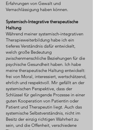
Erfahrungen von Gewalt und
Vernachlässigung haben können.
Systemisch-Integrative therapeutische
Haltung
Während meiner systemisch-integrativen
Therapieweiterbildung habe ich ein
tieferes Verständnis dafür entwickelt,
welch große Bedeutung
zwischenmenschliche Beziehungen für die
psychische Gesundheit haben. Ich habe
meine therapeutische Haltung entwickelt:
frei von Moral, interessiert, wertschätzend,
ehrlich und respektvoll. Mir gefällt an der
systemischen Perspektive, dass der
Schlüssel für gelingende Prozesse in einer
guten Kooperation von Patientin oder
Patient und Therapeutin liegt. Auch das
systemische Selbstverständnis, nicht im
Besitz der einzig richtigen Wahrheit zu
sein, und die Offenheit, verschiedene